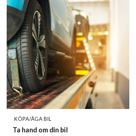
KÖPA/ÄGA BIL
Ta hand om din bil