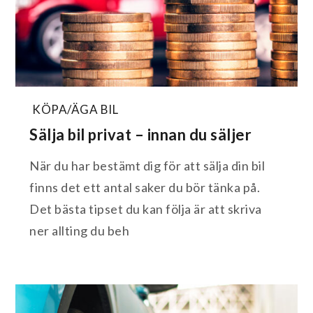
KÖPA/ÄGA BIL
Sälja bil privat – innan du säljer
När du har bestämt dig för att sälja din bil
finns det ett antal saker du bör tänka på.
Det bästa tipset du kan följa är att skriva
ner allting du beh