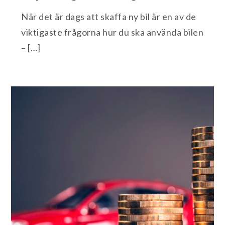
När det är dags att skaffa ny bil är en av de
viktigaste frågorna hur du ska använda bilen
– […]