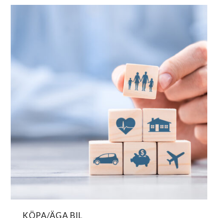
KÖPA/ÄGA BIL