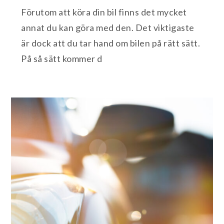
Förutom att köra din bil finns det mycket
annat du kan göra med den. Det viktigaste
är dock att du tar hand om bilen på rätt sätt.
På så sätt kommer d