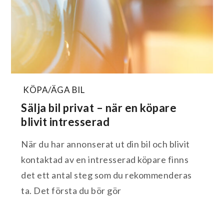
KÖPA/ÄGA BIL
Sälja bil privat – när en köpare
blivit intresserad
När du har annonserat ut din bil och blivit
kontaktad av en intresserad köpare finns
det ett antal steg som du rekommenderas
ta. Det första du bör gör