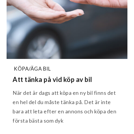
KÖPA/ÄGA BIL
Att tänka på vid köp av bil
När det är dags att köpa en ny bil finns det
en hel del du måste tänka på. Det är inte
bara att leta efter en annons och köpa den
första bästa som dyk