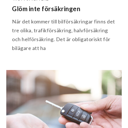
Glöm inte försäkringen
När det kommer till bilförsäkringar finns det
tre olika, trafikförsäkring, halvförsäkring
och helförsäkring. Det är obligatoriskt för
bilägare att ha