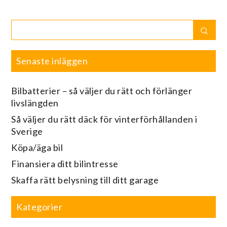
Search
Sear
for:
Senaste inläggen
Bilbatterier – så väljer du rätt och förlänger
livslängden
Så väljer du rätt däck för vinterförhållanden i
Sverige
Köpa/äga bil
Finansiera ditt bilintresse
Skaffa rätt belysning till ditt garage
Kategorier