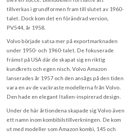
tillverkas i grundformen fram till slutet av 1960-
talet. Dock kom det en förändrad version,
PV544, år 1958.
Volvo började satsa mer på exportmarknaden
under 1950- och 1960-talet. De fokuserade
främst på USA där de skapat sig en riktig
kundkrets och egen nisch. Volvo Amazon
lanserades år 1957 och den ansågs på den tiden
vara en av de vackraste modellerna från Volvo.
Den hade en elegant Italien-inspirerad design.
Under de här årtiondena skapade sig Volvo även
ett namn inom kombibilstillverkningen. De kom
ut med modeller som Amazon kombi, 145 och